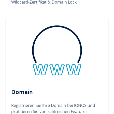
Wildcard-Zertifikat & Domain Lock.
Domain
Registrieren Sie Ihre Domain bei IONOS und
profitieren Sie von zahlreichen Features.