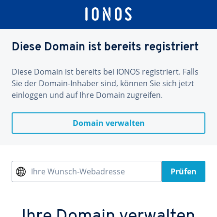
Diese Domain ist bereits registriert
Diese Domain ist bereits bei IONOS registriert. Falls
Sie der Domain-Inhaber sind, können Sie sich jetzt
einloggen und auf Ihre Domain zugreifen.
Domain verwalten
Ihre Wunsch-Webadresse
Prüfen