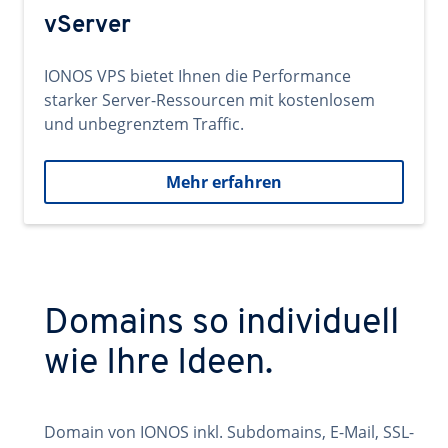
vServer
IONOS VPS bietet Ihnen die Performance
starker Server-Ressourcen mit kostenlosem
und unbegrenztem Traffic.
Mehr erfahren
Domains so individuell
wie Ihre Ideen.
Domain von IONOS inkl. Subdomains, E-Mail, SSL-