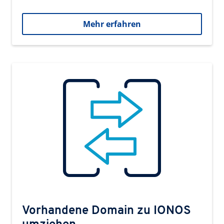
Mehr erfahren
Vorhandene Domain zu IONOS