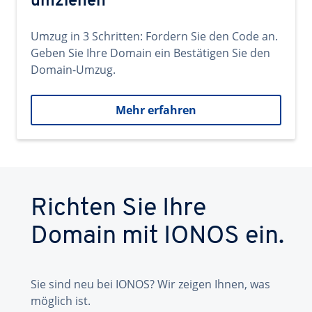
umziehen
Umzug in 3 Schritten: Fordern Sie den Code an.
Geben Sie Ihre Domain ein Bestätigen Sie den
Domain-Umzug.
Mehr erfahren
Richten Sie Ihre
Domain mit IONOS ein.
Sie sind neu bei IONOS? Wir zeigen Ihnen, was
möglich ist.