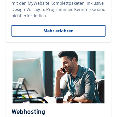
mit den MyWebsite Komplettpaketen, inklusive
Design-Vorlagen. Programmier-Kenntnisse sind
nicht erforderlich.
Mehr erfahren
Webhosting