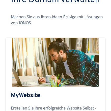
Ihre Domain verwalten
Machen Sie aus Ihren Ideen Erfolge mit Lösungen
von IONOS.
MyWebsite
Erstellen Sie Ihre erfolgreiche Website Selbst -