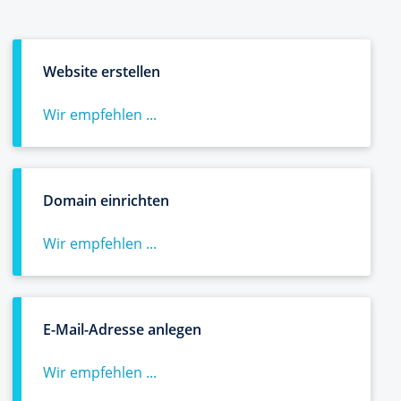
Website erstellen
Wir empfehlen ...
Domain einrichten
Wir empfehlen ...
E-Mail-Adresse anlegen
Wir empfehlen ...