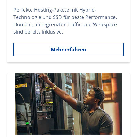
Perfekte Hosting-Pakete mit Hybrid-
Technologie und SSD für beste Performance.
Domain, unbegrenzter Traffic und Webspace
sind bereits inklusive.
Mehr erfahren